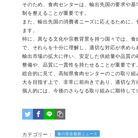
そのため、食肉センターは、輸出先国の要求や基
制を整えることが重要です。
また、輸出先国の消費者ニーズに応えるために、
ます。
特に、異なる文化や宗教背景を持つ国々では、食
で、それらを十分に理解し、適切な対応が求めら
輸出市場の拡大に伴い、安定した供給量や品質の
整備や、品質に一貫性を持たせることが重要です
総合的に見て、高知県食肉センターのこの取り組
大を目指す上で、非常に前向きであり、適切な方
個人的には、今後のさらなる取り組みに期待して
カテゴリー：
食の安全最新ニュース