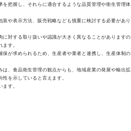
準を把握し、それらに適合するような品質管理や衛生管理体
包装や表示方法、販売戦略なども慎重に検討する必要があり
肉に対する取り扱いや認識が大きく異なることがありますの
れます。
確保が求められるため、生産者や業者と連携し、生産体制の
。
みは、食品衛生管理の観点からも、地域産業の発展や輸出拡
向性を示していると言えます。
います。