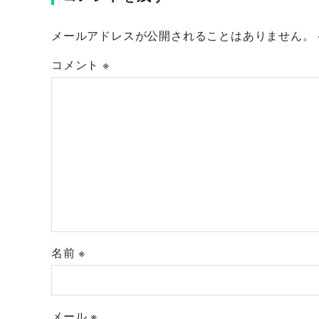
メールアドレスが公開されることはありません。
コメント
※
名前
※
メール
※