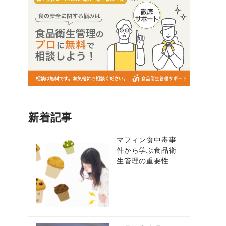
新着記事
マフィン食中毒事
件から学ぶ食品衛
生管理の重要性