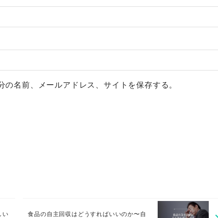
分の名前、メールアドレス、サイトを保存する。
しい
食品の自主回収はどうすればいいのか〜自