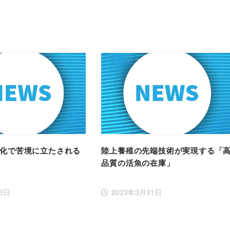
務化で苦境に立たされる
陸上養殖の先端技術が実現する「
品質の活魚の在庫」
月3日
2023年3月31日