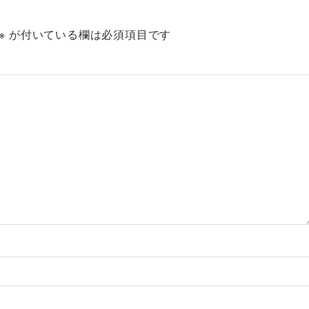
※
が付いている欄は必須項目です