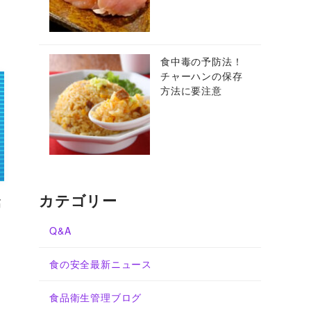
食中毒の予防法！
チャーハンの保存
方法に要注意
カテゴリー
高
Q&A
食の安全最新ニュース
食品衛生管理ブログ