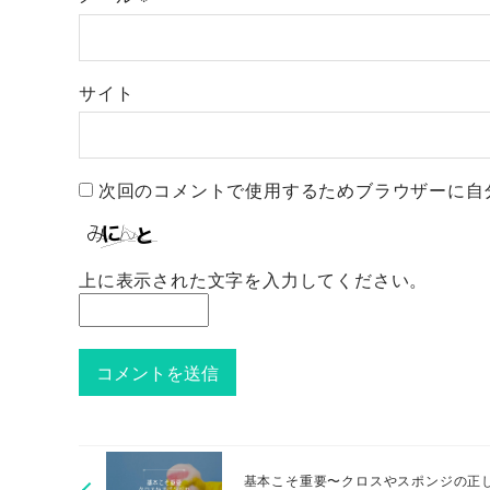
サイト
次回のコメントで使用するためブラウザーに自
上に表示された文字を入力してください。
基本こそ重要〜クロスやスポンジの正