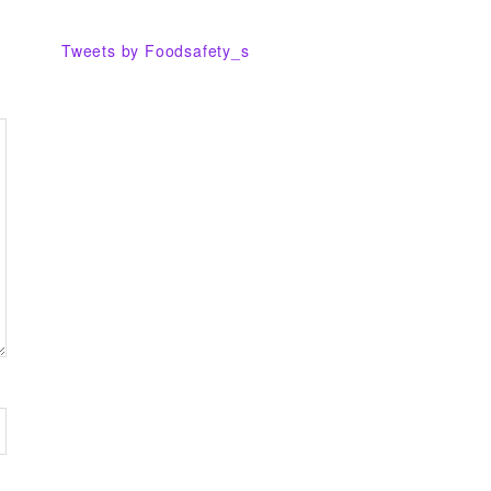
Tweets by Foodsafety_s