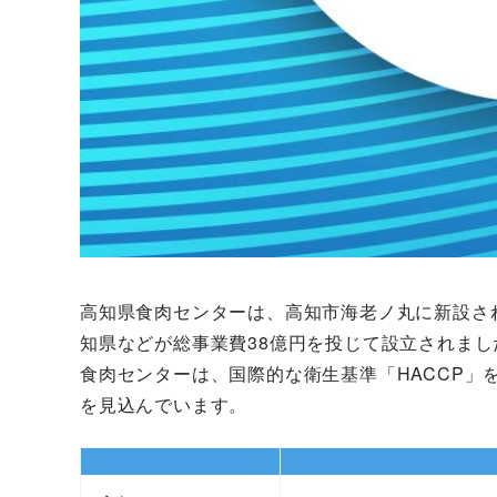
高知県食肉センターは、高知市海老ノ丸に新設さ
知県などが総事業費38億円を投じて設立されまし
食肉センターは、国際的な衛生基準「HACCP」
を見込んでいます。