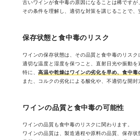
古いワインが食中毒の原因になることは稀ですが
その条件を理解し、適切な対策を講じることで、
保存状態と食中毒のリスク
ワインの保存状態は、その品質と食中毒のリスク
適切な温度と湿度を保つこと、直射日光や振動を
特に、
高温や乾燥はワインの劣化を早め、食中毒
また、コルクの劣化による酸化や、不適切な開封
ワインの品質と食中毒の可能性
ワインの品質も食中毒のリスクに関わります。
ワインの品質は、製造過程や原料の品質、保存状