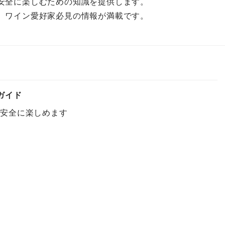
安全に楽しむための知識を提供します。
、ワイン愛好家必見の情報が満載です。
ガイド
で安全に楽しめます