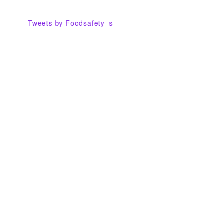
Tweets by Foodsafety_s