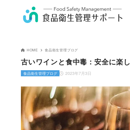
HOME
食品衛生管理ブログ
古いワインと食中毒：安全に楽
2023年7月3日
食品衛生管理ブログ