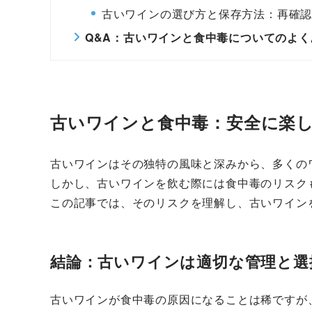
古いワインの選び方と保存方法：再確
Q&A：古いワインと食中毒についてのよく
古いワインと食中毒：安全に楽
古いワインはその独特の風味と深みから、多くの
しかし、古いワインを飲む際には食中毒のリスク
この記事では、そのリスクを理解し、古いワイン
結論：古いワインは適切な管理と選
古いワインが食中毒の原因になることは稀ですが