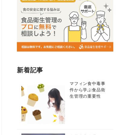
新着記事
マフィン食中毒事
件から学ぶ食品衛
生管理の重要性