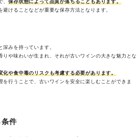
で、
保存状態によって品質が落ちることもあります。
を避けることなどが重要な保存方法となります。
と深みを持っています。
香りや味わいが生まれ、それが古いワインの大きな魅力とな
変化や食中毒のリスクも考慮する必要があります。
理を行うことで、古いワインを安全に楽しむことができま
る条件