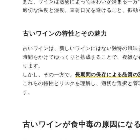
また、ワインは熟成によって味わいが深まる一方
適切な温度と湿度、直射日光を避けること、振動
古いワインの特性とその魅力
古いワインは、新しいワインにはない独特の風味
時間をかけてゆっくりと熟成することで、複雑な
ります。
しかし、その一方で、
長期間の保存による品質の
これらの特性とリスクを理解し、適切な選択と管
す。
古いワインが食中毒の原因にな