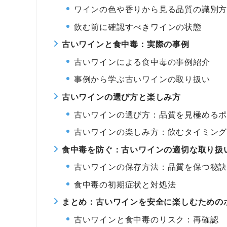
ワインの色や香りから見る品質の識別
飲む前に確認すべきワインの状態
古いワインと食中毒：実際の事例
古いワインによる食中毒の事例紹介
事例から学ぶ古いワインの取り扱い
古いワインの選び方と楽しみ方
古いワインの選び方：品質を見極める
古いワインの楽しみ方：飲むタイミン
食中毒を防ぐ：古いワインの適切な取り扱
古いワインの保存方法：品質を保つ秘
食中毒の初期症状と対処法
まとめ：古いワインを安全に楽しむための
古いワインと食中毒のリスク：再確認