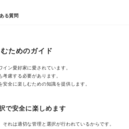
認
ある質問
しむためのガイド
ワイン愛好家に愛されています。
も考慮する必要があります。
を安全に楽しむための知識を提供します。
択で安全に楽しめます
、それは適切な管理と選択が行われているからです。