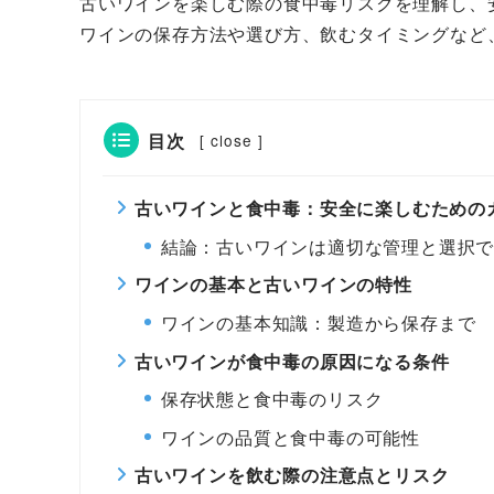
古いワインを楽しむ際の食中毒リスクを理解し、
ワインの保存方法や選び方、飲むタイミングなど
目次
[
close
]
古いワインと食中毒：安全に楽しむための
結論：古いワインは適切な管理と選択
ワインの基本と古いワインの特性
ワインの基本知識：製造から保存まで
古いワインが食中毒の原因になる条件
保存状態と食中毒のリスク
ワインの品質と食中毒の可能性
古いワインを飲む際の注意点とリスク