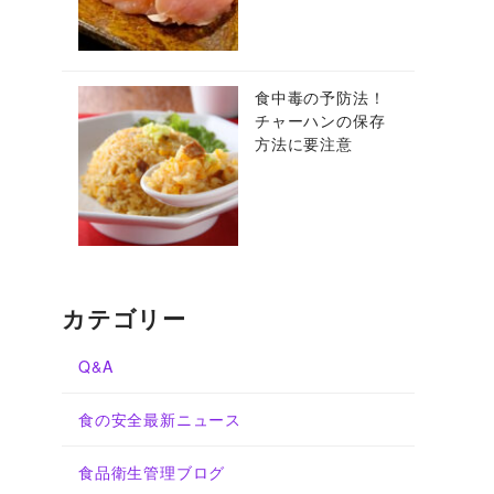
食中毒の予防法！
チャーハンの保存
方法に要注意
カテゴリー
Q&A
食の安全最新ニュース
食品衛生管理ブログ