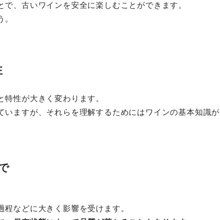
とで、古いワインを安全に楽しむことができます。
う。
性
と特性が大きく変わります。
ていますが、それらを理解するためにはワインの基本知識が
で
過程などに大きく影響を受けます。