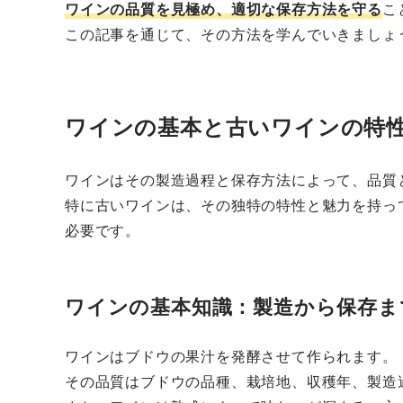
ワインの品質を見極め、適切な保存方法を守る
こ
この記事を通じて、その方法を学んでいきましょ
ワインの基本と古いワインの特
ワインはその製造過程と保存方法によって、品質
特に古いワインは、その独特の特性と魅力を持っ
必要です。
ワインの基本知識：製造から保存ま
ワインはブドウの果汁を発酵させて作られます。
その品質はブドウの品種、栽培地、収穫年、製造