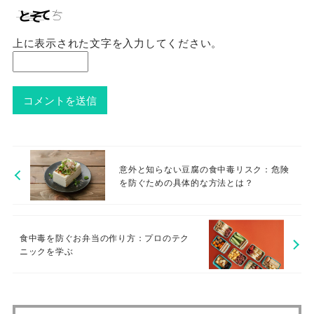
上に表示された文字を入力してください。
意外と知らない豆腐の食中毒リスク：危険
を防ぐための具体的な方法とは？
食中毒を防ぐお弁当の作り方：プロのテク
ニックを学ぶ