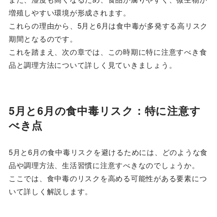
増殖しやすい環境が形成されます。
これらの理由から、5月と6月は食中毒が多発する高リスク
期間となるのです。
これを踏まえ、次の章では、この時期に特に注意すべき食
品と調理方法について詳しく見ていきましょう。
5月と6月の食中毒リスク：特に注意す
べき点
5月と6月の食中毒リスクを避けるためには、どのような食
品や調理方法、生活習慣に注意すべきなのでしょうか。
ここでは、食中毒のリスクを高める可能性がある要素につ
いて詳しく解説します。