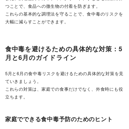
つことで、食品への微生物の付着を防ぎます。
これらの基本的な調理法を守ることで、食中毒のリスクを
大幅に減らすことができます。
食中毒を避けるための具体的な対策：5
月と6月のガイドライン
5月と6月の食中毒リスクを避けるための具体的な対策を見
ていきましょう。
これらの対策は、家庭での食事だけでなく、外食時にも役
立ちます。
家庭でできる食中毒予防のためのヒント