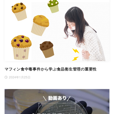
マフィン食中毒事件から学ぶ食品衛生管理の重要性
2024年1月25日