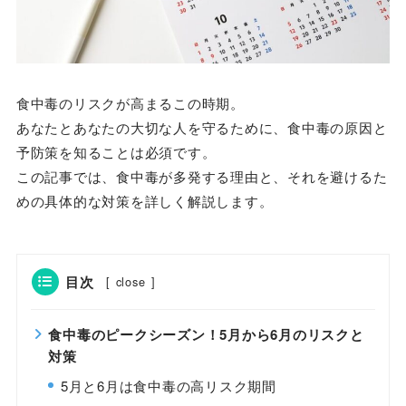
食中毒のリスクが高まるこの時期。
あなたとあなたの大切な人を守るために、食中毒の原因と
予防策を知ることは必須です。
この記事では、食中毒が多発する理由と、それを避けるた
めの具体的な対策を詳しく解説します。
目次
[
close
]
食中毒のピークシーズン！5月から6月のリスクと
対策
5月と6月は食中毒の高リスク期間