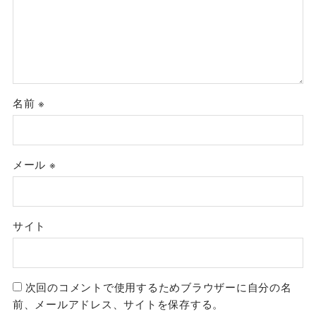
名前
※
メール
※
サイト
次回のコメントで使用するためブラウザーに自分の名
前、メールアドレス、サイトを保存する。