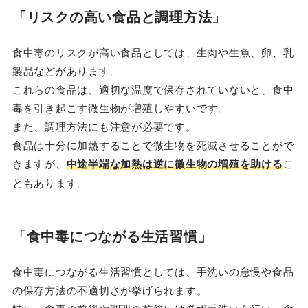
「リスクの高い食品と調理方法」
食中毒のリスクが高い食品としては、生肉や生魚、卵、乳
製品などがあります。
これらの食品は、適切な温度で保存されていないと、食中
毒を引き起こす微生物が増殖しやすいです。
また、調理方法にも注意が必要です。
食品は十分に加熱することで微生物を死滅させることがで
きますが、
中途半端な加熱は逆に微生物の増殖を助ける
こ
ともあります。
「食中毒につながる生活習慣」
食中毒につながる生活習慣としては、手洗いの怠慢や食品
の保存方法の不適切さが挙げられます。