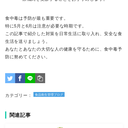
食中毒は予防が最も重要です。
特に5月と6月は注意が必要な時期です。
この記事で紹介した対策を日常生活に取り入れ、安全な食
生活を送りましょう。
あなたとあなたの大切な人の健康を守るために、食中毒予
防に努めてください。
カテゴリー：
食品衛生管理ブログ
関連記事