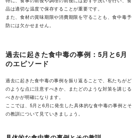
特に、食事の前後や調理の前後には必ず手洗いを行い、食
品は適切な温度で保存することが重要です。
また、食材の賞味期限や消費期限を守ることも、食中毒予
防には欠かせません。
過去に起きた食中毒の事例：5月と6月
のエピソード
過去に起きた食中毒の事例を振り返ることで、私たちがど
のような点に注意すべきか、またどのような対策を講じる
べきかが明確になります。
ここでは、5月と6月に発生した具体的な食中毒の事例とそ
の教訓について見ていきましょう。
具体的な食中毒の事例とその教訓