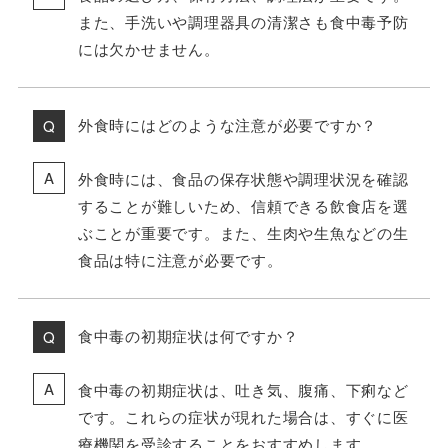
また、手洗いや調理器具の清潔さも食中毒予防
には欠かせません。
外食時にはどのような注意が必要ですか？
外食時には、食品の保存状態や調理状況を確認
することが難しいため、信頼できる飲食店を選
ぶことが重要です。また、生肉や生魚などの生
食品は特に注意が必要です。
食中毒の初期症状は何ですか？
食中毒の初期症状は、吐き気、腹痛、下痢など
です。これらの症状が現れた場合は、すぐに医
療機関を受診することをおすすめします。