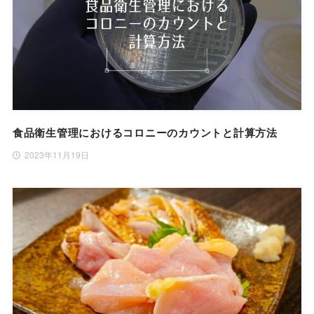
食品衛生管理におけるコロニーのカウントと計算方法
2023年11月19日