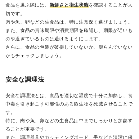
食品を選ぶ際には、
新鮮さと衛生状態
を確認することが大
切です。
肉や魚、卵などの生食品は、特に注意深く選びましょう。
また、食品の賞味期限や消費期限を確認し、期限が近いも
のや過ぎているものは避けるようにします。
さらに、食品の包装が破損していないか、膨らんでいない
かもチェックしましょう。
安全な調理法
安全な調理法とは、食品を適切な温度で十分に加熱し、食
中毒を引き起こす可能性のある微生物を死滅させることで
す。
特に、肉や魚、卵などの生食品は中までしっかりと加熱す
ることが重要です。
また、調理器具やカッティングボード、手なども清潔に保