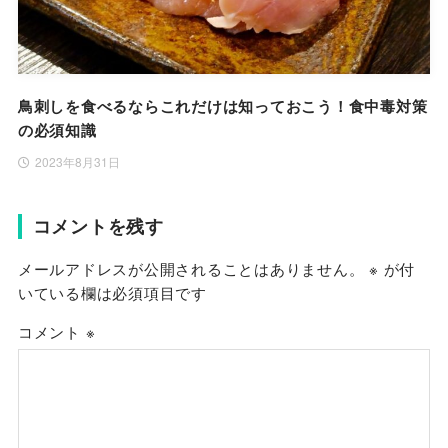
鳥刺しを食べるならこれだけは知っておこう！食中毒対策
の必須知識
2023年8月31日
コメントを残す
メールアドレスが公開されることはありません。
※
が付
いている欄は必須項目です
コメント
※