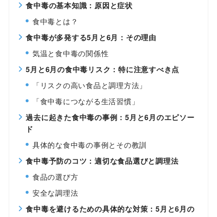
食中毒の基本知識：原因と症状
食中毒とは？
食中毒が多発する5月と6月：その理由
気温と食中毒の関係性
5月と6月の食中毒リスク：特に注意すべき点
「リスクの高い食品と調理方法」
「食中毒につながる生活習慣」
過去に起きた食中毒の事例：5月と6月のエピソー
ド
具体的な食中毒の事例とその教訓
食中毒予防のコツ：適切な食品選びと調理法
食品の選び方
安全な調理法
食中毒を避けるための具体的な対策：5月と6月の