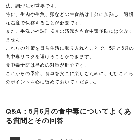
法、調理法が重要です。
特に、生肉や生魚、卵などの生食品は十分に加熱し、適切
な温度で保存することが必要です。
また、手洗いや調理器具の清潔さも食中毒予防には欠かせ
ません。
これらの対策を日常生活に取り入れることで、5月と6月の
食中毒リスクを避けることができます。
食中毒予防は早めの対策が肝心です。
これからの季節、食事を安全に楽しむために、ぜひこれら
のポイントを心に留めておいてください。
Q&A：5月6月の食中毒についてよくあ
る質問とその回答