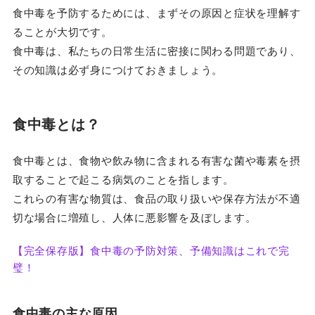
食中毒を予防するためには、まずその原因と症状を理解す
ることが大切です。
食中毒は、私たちの日常生活に密接に関わる問題であり、
その知識は必ず身につけておきましょう。
食中毒とは？
食中毒とは、食物や飲み物に含まれる有害な菌や毒素を摂
取することで起こる病気のことを指します。
これらの有害な物質は、食品の取り扱いや保存方法が不適
切な場合に増殖し、人体に悪影響を及ぼします。
【完全保存版】食中毒の予防対策、予備知識はこれで完
璧！
食中毒の主な原因