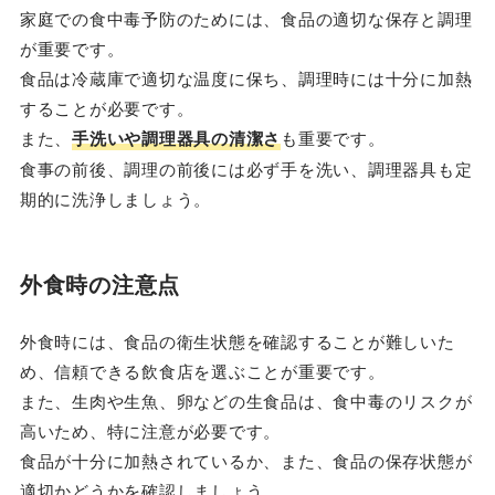
家庭での食中毒予防のためには、食品の適切な保存と調理
が重要です。
食品は冷蔵庫で適切な温度に保ち、調理時には十分に加熱
することが必要です。
また、
手洗いや調理器具の清潔さ
も重要です。
食事の前後、調理の前後には必ず手を洗い、調理器具も定
期的に洗浄しましょう。
外食時の注意点
外食時には、食品の衛生状態を確認することが難しいた
め、信頼できる飲食店を選ぶことが重要です。
また、生肉や生魚、卵などの生食品は、食中毒のリスクが
高いため、特に注意が必要です。
食品が十分に加熱されているか、また、食品の保存状態が
適切かどうかを確認しましょう。