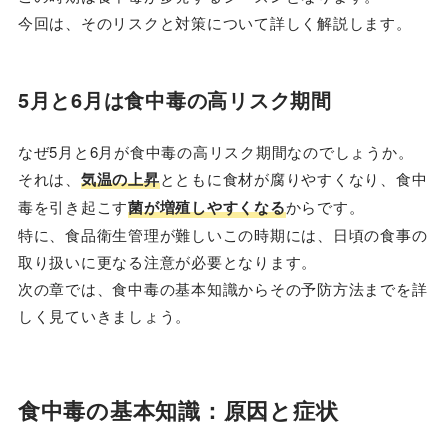
今回は、そのリスクと対策について詳しく解説します。
5月と6月は食中毒の高リスク期間
なぜ5月と6月が食中毒の高リスク期間なのでしょうか。
それは、
気温の上昇
とともに食材が腐りやすくなり、食中
毒を引き起こす
菌が増殖しやすくなる
からです。
特に、食品衛生管理が難しいこの時期には、日頃の食事の
取り扱いに更なる注意が必要となります。
次の章では、食中毒の基本知識からその予防方法までを詳
しく見ていきましょう。
食中毒の基本知識：原因と症状