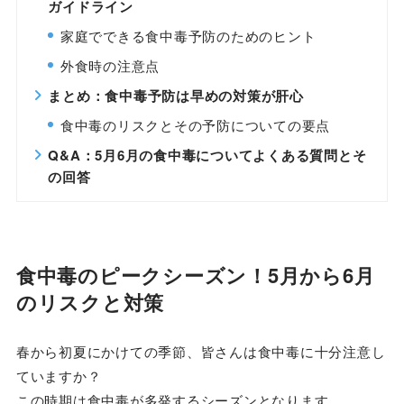
ガイドライン
家庭でできる食中毒予防のためのヒント
外食時の注意点
まとめ：食中毒予防は早めの対策が肝心
食中毒のリスクとその予防についての要点
Q&A：5月6月の食中毒についてよくある質問とそ
の回答
食中毒のピークシーズン！5月から6月
のリスクと対策
春から初夏にかけての季節、皆さんは食中毒に十分注意し
ていますか？
この時期は食中毒が多発するシーズンとなります。