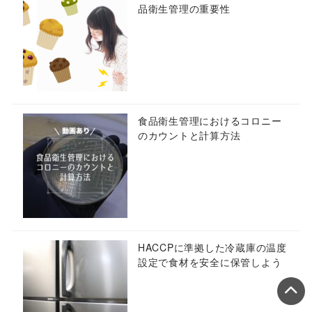
品衛生管理の重要性
食品衛生管理におけるコロニー
のカウントと計算方法
HACCPに準拠した冷蔵庫の温度
設定で食材を安全に保管しよう