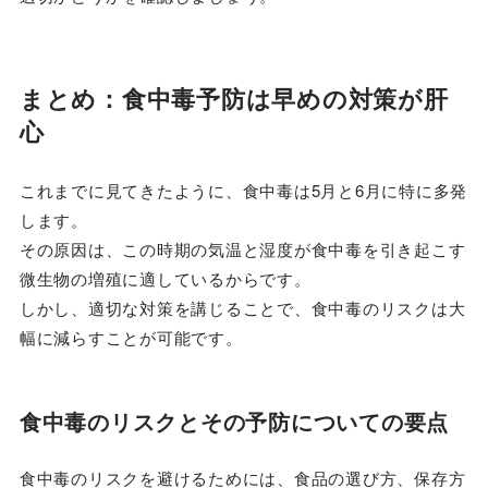
まとめ：食中毒予防は早めの対策が肝
心
これまでに見てきたように、食中毒は5月と6月に特に多発
します。
その原因は、この時期の気温と湿度が食中毒を引き起こす
微生物の増殖に適しているからです。
しかし、適切な対策を講じることで、食中毒のリスクは大
幅に減らすことが可能です。
食中毒のリスクとその予防についての要点
食中毒のリスクを避けるためには、食品の選び方、保存方