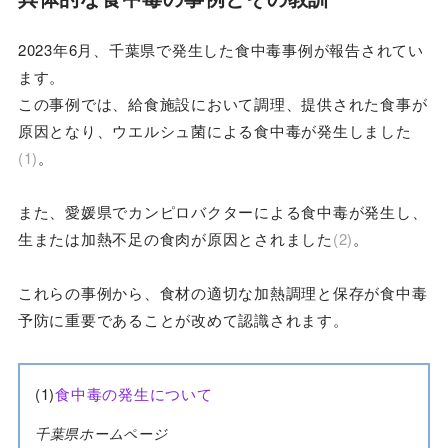
2023年6月、千葉県で発生した食中毒事例が報告されてい
ます。
この事例では、給食施設において調理、提供された食事が
原因となり、ウエルシュ菌による食中毒が発生しました
(1)
。
また、愛媛県でカンピロバクターによる食中毒が発生し、
生または加熱不足の食肉が原因とされました
(2)
。
これらの事例から、食材の適切な加熱調理と保存が食中毒
予防に重要であることが改めて認識されます。
(1)
食中毒の発生について
千葉県ホームページ