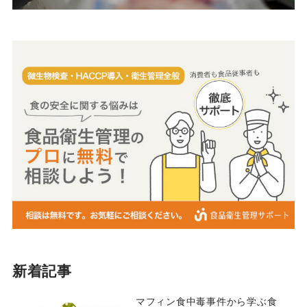
新着記事
マフィン食中毒事件から学ぶ食