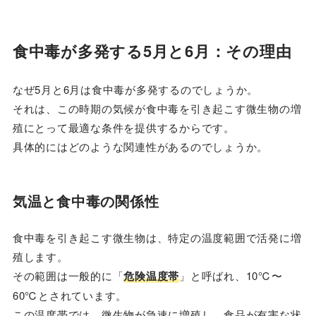
食中毒が多発する5月と6月：その理由
なぜ5月と6月は食中毒が多発するのでしょうか。
それは、この時期の気候が食中毒を引き起こす微生物の増
殖にとって最適な条件を提供するからです。
具体的にはどのような関連性があるのでしょうか。
気温と食中毒の関係性
食中毒を引き起こす微生物は、特定の温度範囲で活発に増
殖します。
その範囲は一般的に「
危険温度帯
」と呼ばれ、10℃〜
60℃とされています。
この温度帯では、微生物が急速に増殖し、食品が有害な状