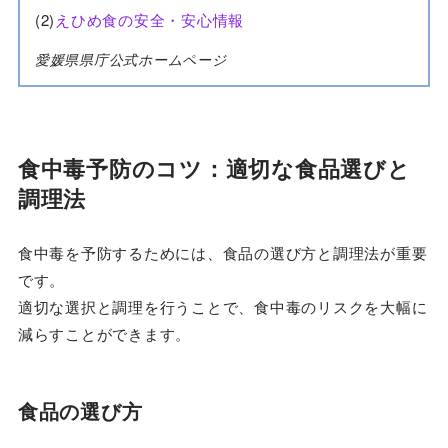
(2)
えひめ食の安全・安心情報
愛媛県県庁公式ホームページ
食中毒予防のコツ：適切な食品選びと
調理法
食中毒を予防するためには、食品の選び方と調理法が重要
です。
適切な選択と調理を行うことで、食中毒のリスクを大幅に
減らすことができます。
食品の選び方